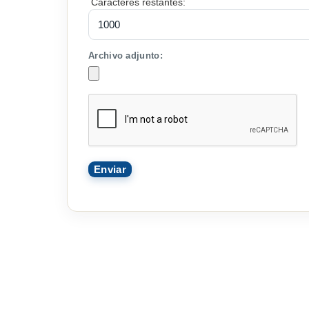
Caracteres restantes:
Archivo adjunto: