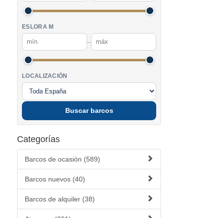
ESLORA M
–
LOCALIZACIÓN
Buscar barcos
Categorías
Barcos de ocasión (589)
Barcos nuevos (40)
Barcos de alquiler (38)