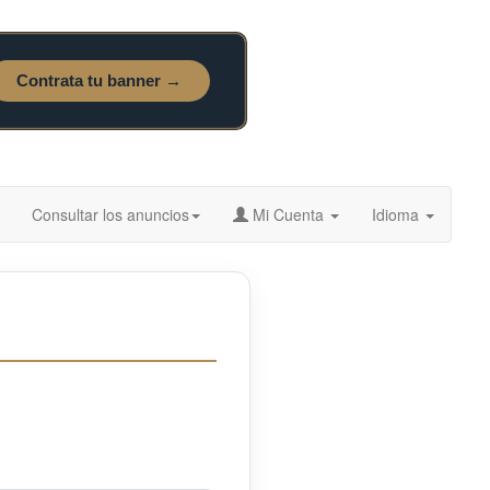
Consultar los anuncios
Mi Cuenta
Idioma