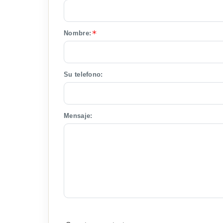
Nombre:
Su telefono:
Mensaje: