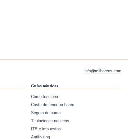
info@milbarcos.com
Guías náuticas
Cómo funciona
Coste de tener un barco
Seguro de barco
Titulaciones nauticas
ITB e impuestos
Antifouling