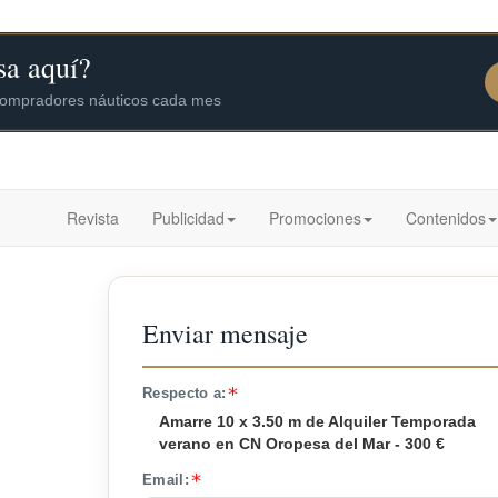
Revista
Publicidad
Promociones
Contenidos
Enviar mensaje
Respecto a:
Amarre 10 x 3.50 m de Alquiler Temporada
verano en CN Oropesa del Mar - 300 €
Email: