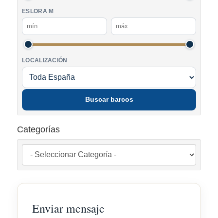
ESLORA M
–
LOCALIZACIÓN
Buscar barcos
Categorías
Enviar mensaje