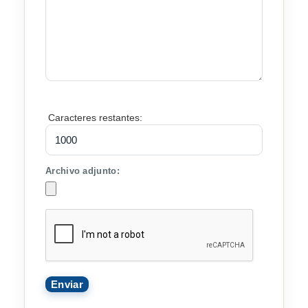
Caracteres restantes:
Archivo adjunto: