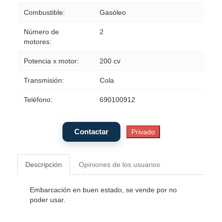
Combustible:
Gasóleo
Número de
2
motores:
Potencia x motor:
200 cv
Transmisión:
Cola
Teléfono:
690100912
Descripción
Opiniones de los usuarios
Embarcación en buen estado, se vende por no
poder usar.