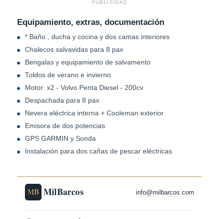
PUBLICIDAD
Equipamiento, extras, documentación
* Baño , ducha y cocina y dos camas interiores
Chalecos salvavidas para 8 pax
Bengalas y equipamiento de salvamento
Toldos de verano e invierno
Motor: x2 - Volvo Penta Diesel - 200cv
Despachada para 8 pax
Nevera eléctrica interna + Cooleman exterior
Emisora de dos potencias
GPS GARMIN y Sonda
Instalación para dos cañas de pescar eléctricas
MilBarcos
MB
info@milbarcos.com