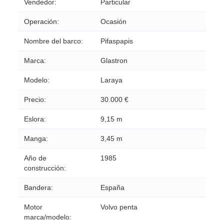
Vendedor:
Particular
Operación:
Ocasión
Nombre del barco:
Pifaspapis
Marca:
Glastron
Modelo:
Laraya
Precio:
30.000 €
Eslora:
9,15 m
Manga:
3,45 m
Año de
1985
construcción:
Bandera:
España
Motor
Volvo penta
marca/modelo: