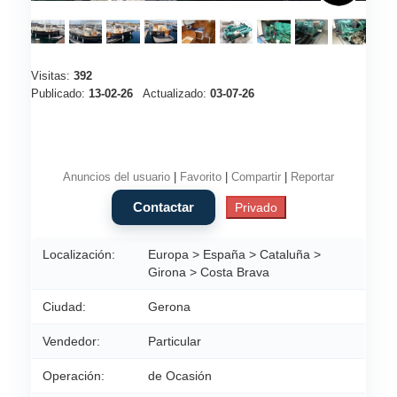
Visitas:
392
Publicado:
13-02-26
Actualizado:
03-07-26
Anuncios del usuario
|
Favorito
|
Compartir
|
Reportar
Localización:
Europa > España > Cataluña >
Girona > Costa Brava
Ciudad:
Gerona
Vendedor:
Particular
Operación:
de Ocasión