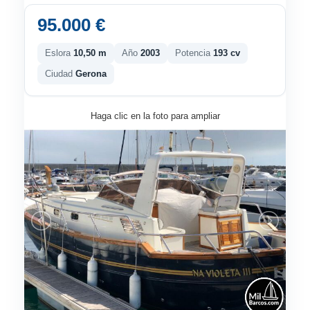
95.000 €
Eslora
10,50 m
Año
2003
Potencia
193 cv
Ciudad
Gerona
Haga clic en la foto para ampliar