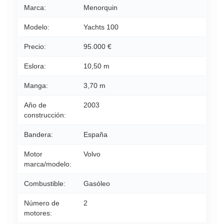
Marca:
Menorquin
Modelo:
Yachts 100
Precio:
95.000 €
Eslora:
10,50 m
Manga:
3,70 m
Año de
2003
construcción:
Bandera:
España
Motor
Volvo
marca/modelo:
Combustible:
Gasóleo
Número de
2
motores: