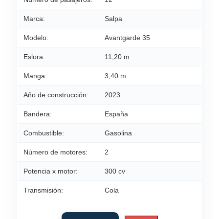
Marca:
Salpa
Modelo:
Avantgarde 35
Eslora:
11,20 m
Manga:
3,40 m
Año de construcción:
2023
Bandera:
España
Combustible:
Gasolina
Número de motores:
2
Potencia x motor:
300 cv
Transmisión:
Cola