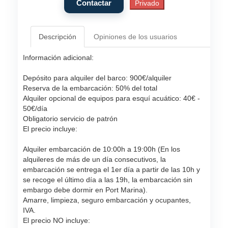
Descripción
Opiniones de los usuarios
Información adicional:
Depósito para alquiler del barco: 900€/alquiler
Reserva de la embarcación: 50% del total
Alquiler opcional de equipos para esquí acuático: 40€ -
50€/día
Obligatorio servicio de patrón
El precio incluye:
Alquiler embarcación de 10:00h a 19:00h (En los
alquileres de más de un día consecutivos, la
embarcación se entrega el 1er día a partir de las 10h y
se recoge el último día a las 19h, la embarcación sin
embargo debe dormir en Port Marina).
Amarre, limpieza, seguro embarcación y ocupantes,
IVA.
El precio NO incluye: