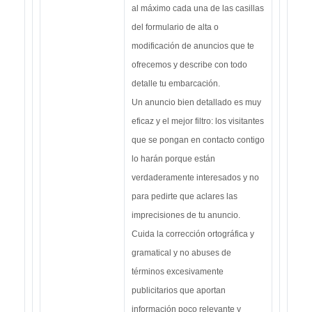
al máximo cada una de las casillas
del formulario de alta o
modificación de anuncios que te
ofrecemos y describe con todo
detalle tu embarcación.
Un anuncio bien detallado es muy
eficaz y el mejor filtro: los visitantes
que se pongan en contacto contigo
lo harán porque están
verdaderamente interesados y no
para pedirte que aclares las
imprecisiones de tu anuncio.
Cuida la corrección ortográfica y
gramatical y no abuses de
términos excesivamente
publicitarios que aportan
información poco relevante y