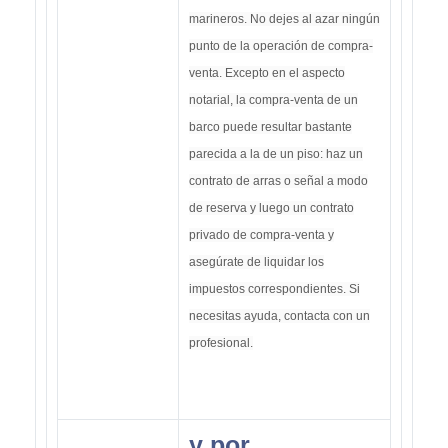
marineros. No dejes al azar ningún
punto de la operación de compra-
venta. Excepto en el aspecto
notarial, la compra-venta de un
barco puede resultar bastante
parecida a la de un piso: haz un
contrato de arras o señal a modo
de reserva y luego un contrato
privado de compra-venta y
asegúrate de liquidar los
impuestos correspondientes. Si
necesitas ayuda, contacta con un
profesional.
y por