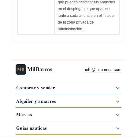
que puedes destacar tus anuncios
en el desplegable que aparece
junto a cada anuncio en el listado
de tu zona privada de
administración..
MilBarcos
MB
info@milbarcos.com
Comprar y vender
Alquiler y amarres
Marcas
Guías náuticas