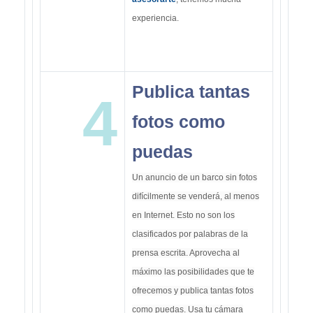
experiencia.
Publica tantas
4
fotos como
puedas
Un anuncio de un barco sin fotos
difícilmente se venderá, al menos
en Internet. Esto no son los
clasificados por palabras de la
prensa escrita. Aprovecha al
máximo las posibilidades que te
ofrecemos y publica tantas fotos
como puedas. Usa tu cámara