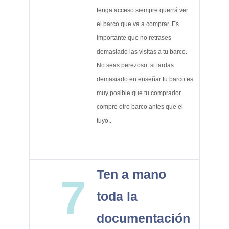
tenga acceso siempre querrá ver
el barco que va a comprar. Es
importante que no retrases
demasiado las visitas a tu barco.
No seas perezoso: si tardas
demasiado en enseñar tu barco es
muy posible que tu comprador
compre otro barco antes que el
tuyo..
Ten a mano
7
toda la
documentación