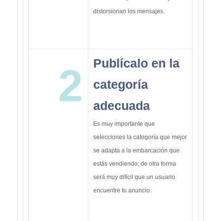
distorsionan los mensajes.
Publícalo en la
2
categoría
adecuada
Es muy importante que
selecciones la categoría que mejor
se adapta a la embarcación que
estás vendiendo; de otra forma
será muy difícil que un usuario
encuentre tu anuncio.