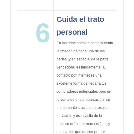
Cuida el trato
6
personal
En las relaciones de compra-venta
la imagen de cada una de las
partes (y en especial de la parte
vendedora) es fundamental. El
contacto por Internet es una
excelente forma de llegar a tus
compradores potenciales pero en
la venta de una embarcación hay
un momento crucial que resulta
inevitable y es la visita de la
embarcación: por muchas fotos y
datos a los que un comprador