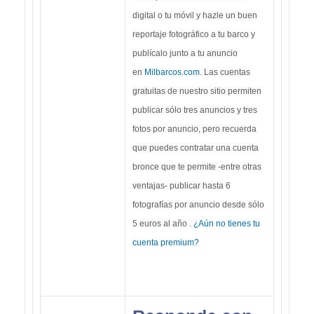
digital o tu móvil y hazle un buen
reportaje fotográfico a tu barco y
publícalo junto a tu anuncio
en
Milbarcos.com
. Las cuentas
gratuitas de nuestro sitio permiten
publicar sólo tres anuncios y tres
fotos por anuncio, pero recuerda
que puedes contratar una cuenta
bronce que te permite -entre otras
ventajas- publicar hasta 6
fotografías por anuncio desde sólo
5 euros al año .
¿Aún no tienes tu
cuenta premium?