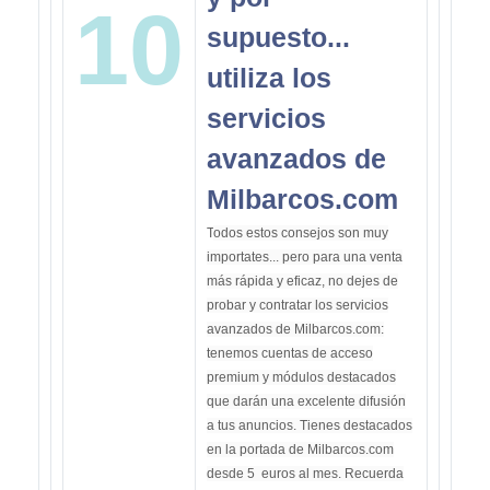
10
supuesto...
utiliza los
servicios
avanzados de
Milbarcos.com
T
odos estos consejos son muy
importates... pero para una venta
más rápida y eficaz, no dejes de
probar y contratar los servicios
avanzados de Milbarcos.com:
tenemos cuentas de acceso
premium y módulos destacados
que darán una excelente difusión
a tus anuncios. Tienes destacados
en la portada de Milbarcos.com
desde 5 euros al mes. Recuerda