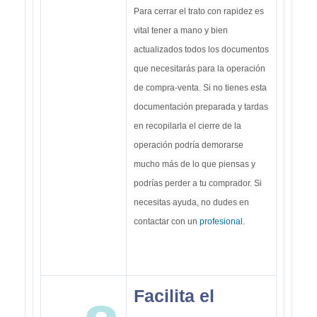
Para cerrar el trato con rapidez es
vital tener a mano y bien
actualizados todos los documentos
que necesitarás para la operación
de compra-venta. Si no tienes esta
documentación preparada y tardas
en recopilarla el cierre de la
operación podría demorarse
mucho más de lo que piensas y
podrías perder a tu comprador. Si
necesitas ayuda, no dudes en
contactar con un
profesional
.
Facilita el