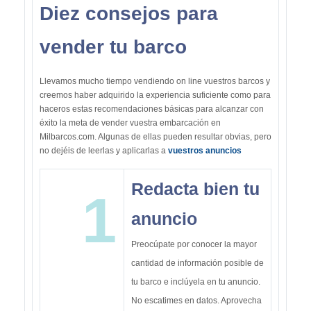
Diez consejos para
vender tu barco
Llevamos mucho tiempo vendiendo on line vuestros barcos y
creemos haber adquirido la experiencia suficiente como para
haceros estas recomendaciones básicas para alcanzar con
éxito la meta de vender vuestra embarcación en
Milbarcos.com. Algunas de ellas pueden resultar obvias, pero
no dejéis de leerlas y aplicarlas a
vuestros anuncios
Redacta bien tu
1
anuncio
Preocúpate por conocer la mayor
cantidad de información posible de
tu barco e inclúyela en tu anuncio.
No escatimes en datos. Aprovecha