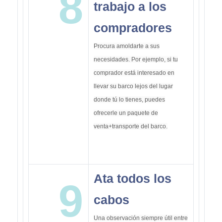
8
trabajo a los
compradores
Procura amoldarte a sus
necesidades. Por ejemplo, si tu
comprador está interesado en
llevar su barco lejos del lugar
donde tú lo tienes, puedes
ofrecerle un paquete de
venta+transporte del barco.
Ata todos los
9
cabos
Una observación siempre útil entre