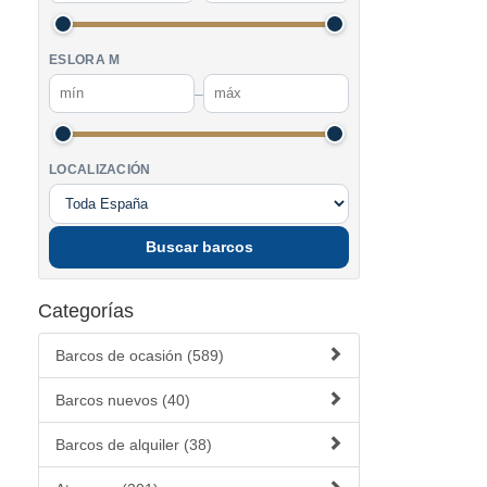
ESLORA M
–
LOCALIZACIÓN
Buscar barcos
Categorías
Barcos de ocasión (589)
Barcos nuevos (40)
Barcos de alquiler (38)