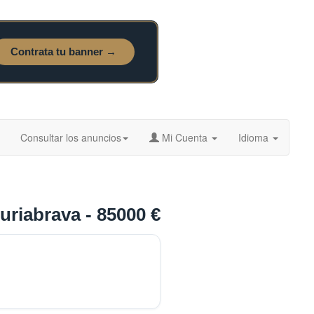
Consultar los anuncios
Mi Cuenta
Idioma
riabrava - 85000 €