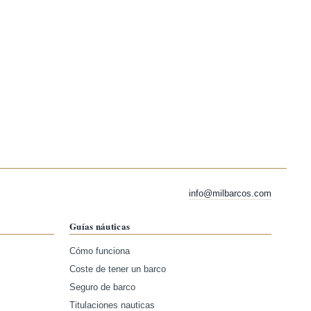
info@milbarcos.com
Guías náuticas
Cómo funciona
Coste de tener un barco
Seguro de barco
Titulaciones nauticas