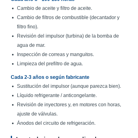
Cambio de aceite y filtro de aceite.
Cambio de filtros de combustible (decantador y
filtro fino).
Revisión del impulsor (turbina) de la bomba de
agua de mar.
Inspección de correas y manguitos.
Limpieza del prefiltro de agua.
Cada 2-3 años o según fabricante
Sustitución del impulsor (aunque parezca bien).
Líquido refrigerante / anticongelante.
Revisión de inyectores y, en motores con horas,
ajuste de válvulas.
Ánodos del circuito de refrigeración.