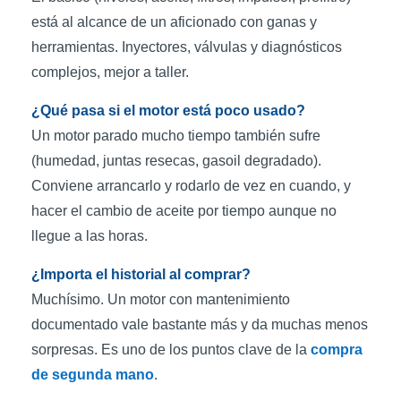
está al alcance de un aficionado con ganas y
herramientas. Inyectores, válvulas y diagnósticos
complejos, mejor a taller.
¿Qué pasa si el motor está poco usado?
Un motor parado mucho tiempo también sufre
(humedad, juntas resecas, gasoil degradado).
Conviene arrancarlo y rodarlo de vez en cuando, y
hacer el cambio de aceite por tiempo aunque no
llegue a las horas.
¿Importa el historial al comprar?
Muchísimo. Un motor con mantenimiento
documentado vale bastante más y da muchas menos
sorpresas. Es uno de los puntos clave de la
compra
de segunda mano
.