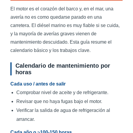
El motor es el corazón del barco y, en el mar, una
avería no es como quedarse parado en una
carretera. El diésel marino es muy fiable si se cuida,
y la mayoría de averías graves vienen de
mantenimiento descuidado. Esta guía resume el
calendario básico y los trabajos clave.
Calendario de mantenimiento por
horas
Cada uso / antes de salir
Comprobar nivel de aceite y de refrigerante.
Revisar que no haya fugas bajo el motor.
Verificar la salida de agua de refrigeración al
arrancar.
Cada año o ~100-150 horas