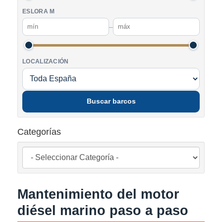
ESLORA M
–
LOCALIZACIÓN
Buscar barcos
Categorías
Mantenimiento del motor
diésel marino paso a paso