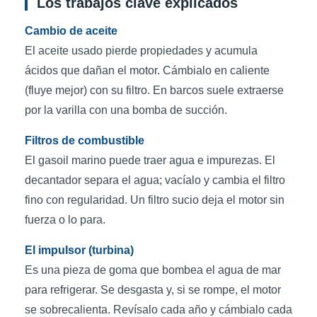
Los trabajos clave explicados
Cambio de aceite
El aceite usado pierde propiedades y acumula
ácidos que dañan el motor. Cámbialo en caliente
(fluye mejor) con su filtro. En barcos suele extraerse
por la varilla con una bomba de succión.
Filtros de combustible
El gasoil marino puede traer agua e impurezas. El
decantador separa el agua; vacíalo y cambia el filtro
fino con regularidad. Un filtro sucio deja el motor sin
fuerza o lo para.
El impulsor (turbina)
Es una pieza de goma que bombea el agua de mar
para refrigerar. Se desgasta y, si se rompe, el motor
se sobrecalienta. Revísalo cada año y cámbialo cada