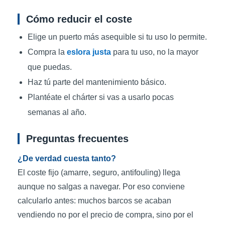
Cómo reducir el coste
Elige un puerto más asequible si tu uso lo permite.
Compra la
eslora justa
para tu uso, no la mayor
que puedas.
Haz tú parte del mantenimiento básico.
Plantéate el chárter si vas a usarlo pocas
semanas al año.
Preguntas frecuentes
¿De verdad cuesta tanto?
El coste fijo (amarre, seguro, antifouling) llega
aunque no salgas a navegar. Por eso conviene
calcularlo antes: muchos barcos se acaban
vendiendo no por el precio de compra, sino por el