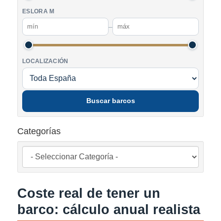
ESLORA M
–
LOCALIZACIÓN
Buscar barcos
Categorías
Coste real de tener un
barco: cálculo anual realista