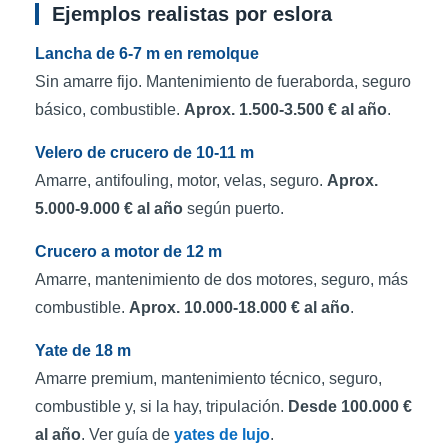
Ejemplos realistas por eslora
Lancha de 6-7 m en remolque
Sin amarre fijo. Mantenimiento de fueraborda, seguro
básico, combustible.
Aprox. 1.500-3.500 € al año
.
Velero de crucero de 10-11 m
Amarre, antifouling, motor, velas, seguro.
Aprox.
5.000-9.000 € al año
según puerto.
Crucero a motor de 12 m
Amarre, mantenimiento de dos motores, seguro, más
combustible.
Aprox. 10.000-18.000 € al año
.
Yate de 18 m
Amarre premium, mantenimiento técnico, seguro,
combustible y, si la hay, tripulación.
Desde 100.000 €
al año
. Ver guía de
yates de lujo
.