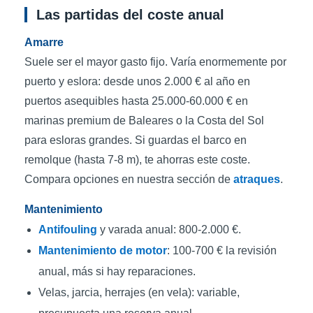
Las partidas del coste anual
Amarre
Suele ser el mayor gasto fijo. Varía enormemente por
puerto y eslora: desde unos 2.000 € al año en
puertos asequibles hasta 25.000-60.000 € en
marinas premium de Baleares o la Costa del Sol
para esloras grandes. Si guardas el barco en
remolque (hasta 7-8 m), te ahorras este coste.
Compara opciones en nuestra sección de
atraques
.
Mantenimiento
Antifouling
y varada anual: 800-2.000 €.
Mantenimiento de motor
: 100-700 € la revisión
anual, más si hay reparaciones.
Velas, jarcia, herrajes (en vela): variable,