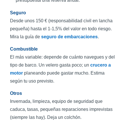
presupuesta una reserva anual.
Seguro
Desde unos 150 € (responsabilidad civil en lancha
pequeña) hasta el 1-1,5% del valor en todo riesgo.
Mira la guía de
seguro de embarcaciones
.
Combustible
El más variable: depende de cuánto navegues y del
tipo de barco. Un velero gasta poco; un
crucero a
motor
planeando puede gastar mucho. Estima
según tu uso previsto.
Otros
Invernada, limpieza, equipo de seguridad que
caduca, tasas, pequeñas reparaciones imprevistas
(siempre las hay). Deja un colchón.