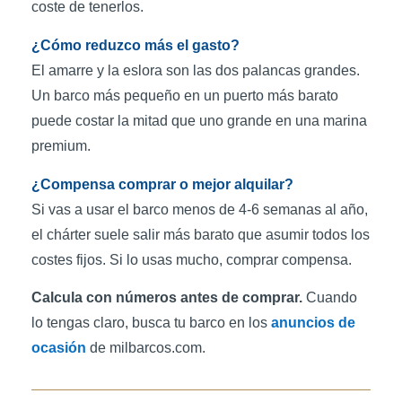
coste de tenerlos.
¿Cómo reduzco más el gasto?
El amarre y la eslora son las dos palancas grandes.
Un barco más pequeño en un puerto más barato
puede costar la mitad que uno grande en una marina
premium.
¿Compensa comprar o mejor alquilar?
Si vas a usar el barco menos de 4-6 semanas al año,
el chárter suele salir más barato que asumir todos los
costes fijos. Si lo usas mucho, comprar compensa.
Calcula con números antes de comprar.
Cuando
lo tengas claro, busca tu barco en los
anuncios de
ocasión
de milbarcos.com.