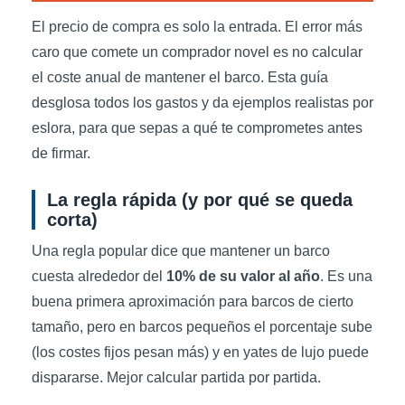
El precio de compra es solo la entrada. El error más
caro que comete un comprador novel es no calcular
el coste anual de mantener el barco. Esta guía
desglosa todos los gastos y da ejemplos realistas por
eslora, para que sepas a qué te comprometes antes
de firmar.
La regla rápida (y por qué se queda
corta)
Una regla popular dice que mantener un barco
cuesta alrededor del
10% de su valor al año
. Es una
buena primera aproximación para barcos de cierto
tamaño, pero en barcos pequeños el porcentaje sube
(los costes fijos pesan más) y en yates de lujo puede
dispararse. Mejor calcular partida por partida.