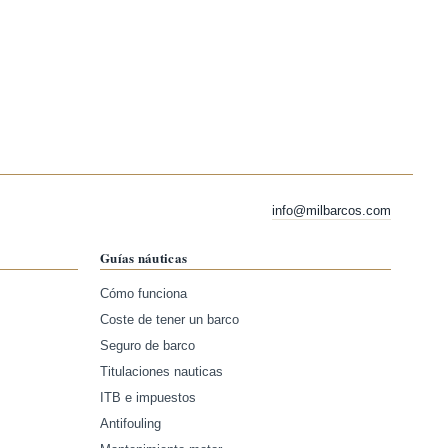
info@milbarcos.com
Guías náuticas
Cómo funciona
Coste de tener un barco
Seguro de barco
Titulaciones nauticas
ITB e impuestos
Antifouling