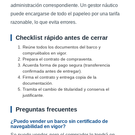
administración correspondiente. Un gestor náutico
puede encargarse de todo el papeleo por una tarifa
razonable, lo que evita errores.
Checklist rápido antes de cerrar
Reúne todos los documentos del barco y
compruébalos en vigor.
Prepara el contrato de compraventa.
Acuerda forma de pago segura (transferencia
confirmada antes de entregar).
Firma el contrato y entrega copia de la
documentación.
Tramita el cambio de titularidad y conserva el
justificante.
Preguntas frecuentes
¿Puedo vender un barco sin certificado de
navegabilidad en vigor?
Se puede vender, pero el comprador lo tendrá en