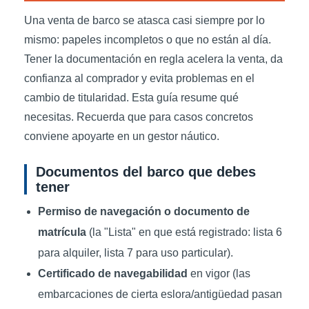
Una venta de barco se atasca casi siempre por lo
mismo: papeles incompletos o que no están al día.
Tener la documentación en regla acelera la venta, da
confianza al comprador y evita problemas en el
cambio de titularidad. Esta guía resume qué
necesitas. Recuerda que para casos concretos
conviene apoyarte en un gestor náutico.
Documentos del barco que debes
tener
Permiso de navegación o documento de
matrícula
(la "Lista" en que está registrado: lista 6
para alquiler, lista 7 para uso particular).
Certificado de navegabilidad
en vigor (las
embarcaciones de cierta eslora/antigüedad pasan