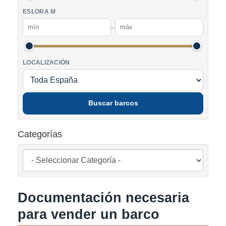
ESLORA M
–
LOCALIZACIÓN
Buscar barcos
Categorías
Documentación necesaria
para vender un barco