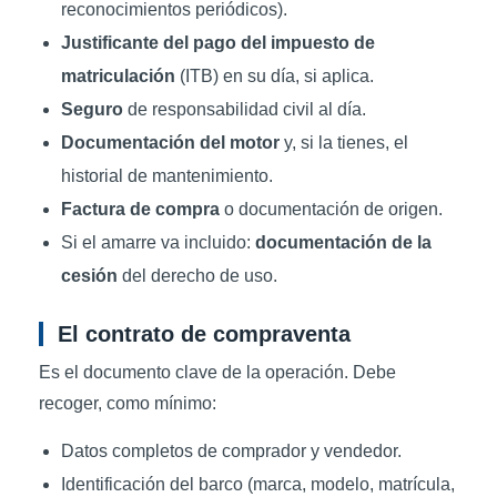
reconocimientos periódicos).
Justificante del pago del impuesto de
matriculación
(ITB) en su día, si aplica.
Seguro
de responsabilidad civil al día.
Documentación del motor
y, si la tienes, el
historial de mantenimiento.
Factura de compra
o documentación de origen.
Si el amarre va incluido:
documentación de la
cesión
del derecho de uso.
El contrato de compraventa
Es el documento clave de la operación. Debe
recoger, como mínimo:
Datos completos de comprador y vendedor.
Identificación del barco (marca, modelo, matrícula,