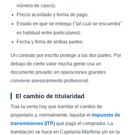
número de casco).
Precio acordado y forma de pago.
Estado en que se entrega ("tal cual se encuentra"
es habitual entre particulares).
Fecha y firma de ambas partes.
Un contrato por escrito protege a las dos partes. Por
debajo de cierto valor mucha gente usa un
documento privado; en operaciones grandes
conviene asesoramiento profesional.
El cambio de titularidad
Tras la venta hay que tramitar el cambio de
propietario y, normalmente, liquidar el
impuesto de
transmisiones (ITP)
que paga el comprador. La
tramitación se hace en Capitanía Marítima y/o en la