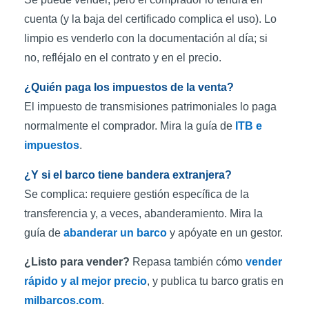
cuenta (y la baja del certificado complica el uso). Lo
limpio es venderlo con la documentación al día; si
no, refléjalo en el contrato y en el precio.
¿Quién paga los impuestos de la venta?
El impuesto de transmisiones patrimoniales lo paga
normalmente el comprador. Mira la guía de
ITB e
impuestos
.
¿Y si el barco tiene bandera extranjera?
Se complica: requiere gestión específica de la
transferencia y, a veces, abanderamiento. Mira la
guía de
abanderar un barco
y apóyate en un gestor.
¿Listo para vender?
Repasa también cómo
vender
rápido y al mejor precio
, y publica tu barco gratis en
milbarcos.com
.