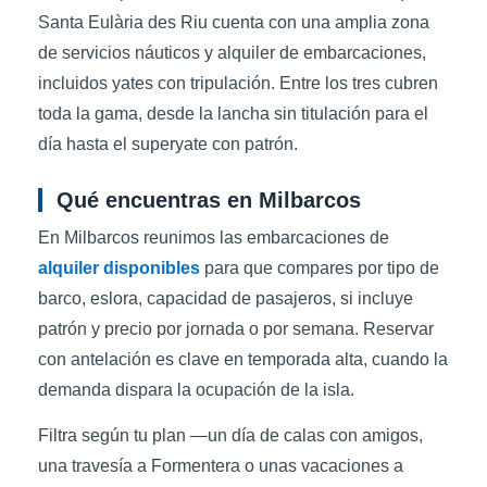
Santa Eulària des Riu cuenta con una amplia zona
de servicios náuticos y alquiler de embarcaciones,
incluidos yates con tripulación. Entre los tres cubren
toda la gama, desde la lancha sin titulación para el
día hasta el superyate con patrón.
Qué encuentras en Milbarcos
En Milbarcos reunimos las embarcaciones de
alquiler disponibles
para que compares por tipo de
barco, eslora, capacidad de pasajeros, si incluye
patrón y precio por jornada o por semana. Reservar
con antelación es clave en temporada alta, cuando la
demanda dispara la ocupación de la isla.
Filtra según tu plan —un día de calas con amigos,
una travesía a Formentera o unas vacaciones a