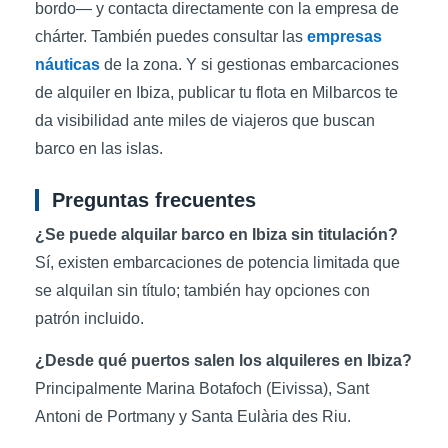
bordo— y contacta directamente con la empresa de
chárter. También puedes consultar las
empresas
náuticas
de la zona. Y si gestionas embarcaciones
de alquiler en Ibiza, publicar tu flota en Milbarcos te
da visibilidad ante miles de viajeros que buscan
barco en las islas.
Preguntas frecuentes
¿Se puede alquilar barco en Ibiza sin titulación?
Sí, existen embarcaciones de potencia limitada que
se alquilan sin título; también hay opciones con
patrón incluido.
¿Desde qué puertos salen los alquileres en Ibiza?
Principalmente Marina Botafoch (Eivissa), Sant
Antoni de Portmany y Santa Eulària des Riu.