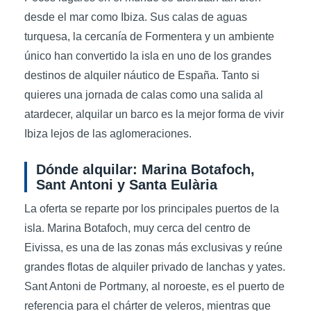
desde el mar como Ibiza. Sus calas de aguas
turquesa, la cercanía de Formentera y un ambiente
único han convertido la isla en uno de los grandes
destinos de alquiler náutico de España. Tanto si
quieres una jornada de calas como una salida al
atardecer, alquilar un barco es la mejor forma de vivir
Ibiza lejos de las aglomeraciones.
Dónde alquilar: Marina Botafoch,
Sant Antoni y Santa Eulària
La oferta se reparte por los principales puertos de la
isla. Marina Botafoch, muy cerca del centro de
Eivissa, es una de las zonas más exclusivas y reúne
grandes flotas de alquiler privado de lanchas y yates.
Sant Antoni de Portmany, al noroeste, es el puerto de
referencia para el chárter de veleros, mientras que