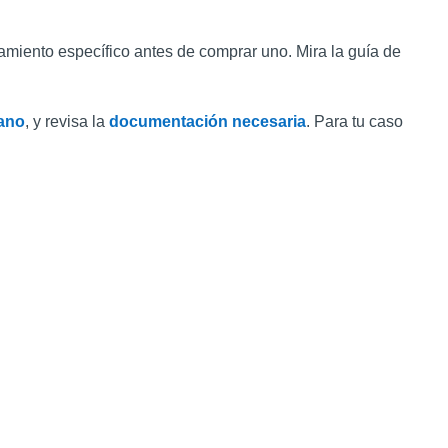
amiento específico antes de comprar uno. Mira la guía de
ano
, y revisa la
documentación necesaria
. Para tu caso