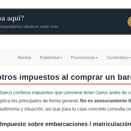
Revista
Publicidad
Promociones
Contenidos
otros impuestos al comprar un ba
barco conlleva impuestos que conviene tener claros antes de ce
plica los principales de forma general.
No es asesoramiento fi
utónoma y situación, así que para tu caso concreto consulta co
(Impuesto sobre embarcaciones / matriculación