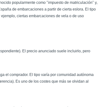
nocido popularmente como "impuesto de matriculación" y,
spaña de embarcaciones a partir de cierta eslora. El tipo
or ejemplo, ciertas embarcaciones de vela o de uso
spondiente). El precio anunciado suele incluirlo, pero
aga el comprador. El tipo varía por comunidad autónoma
ferencia). Es uno de los costes que más se olvidan al