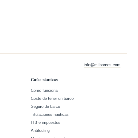
info@milbarcos.com
Guías náuticas
Cómo funciona
Coste de tener un barco
Seguro de barco
Titulaciones nauticas
ITB e impuestos
Antifouling