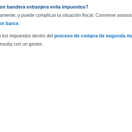
on bandera extranjera evita impuestos?
amente, y puede complicar la situación fiscal. Conviene asesor
un barco
.
n los impuestos dentro del
proceso de compra de segunda m
nsulta con un gestor.