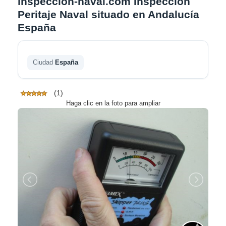
inspeccion-naval.com Inspección
Peritaje Naval situado en Andalucía
España
Ciudad
España
(1)
Haga clic en la foto para ampliar