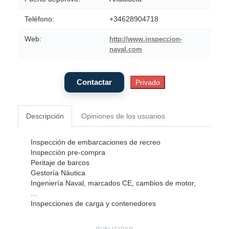
Teléfono:
+34628904718
Web:
http://www.inspeccion-
naval.com
Descripción
Opiniones de los usuarios
Inspección de embarcaciones de recreo
Inspección pre-compra
Peritaje de barcos
Gestoría Náutica
Ingeniería Naval, marcados CE, cambios de motor,
...
Inspecciones de carga y contenedores
PUBLICIDAD