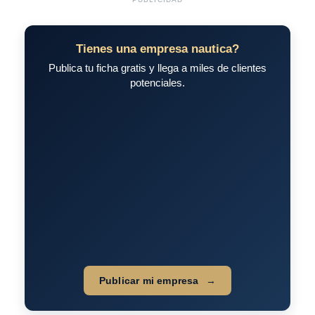
Tienes una empresa nautica?
Publica tu ficha gratis y llega a miles de clientes
potenciales.
Publicar mi empresa