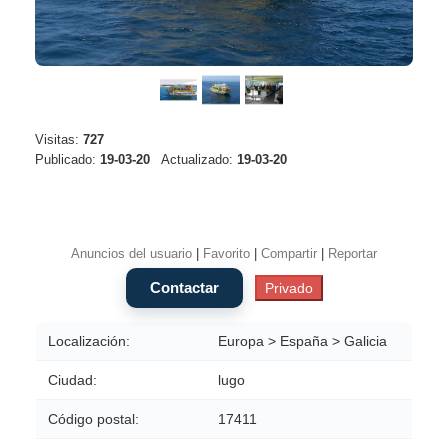
Visitas:
727
Publicado:
19-03-20
Actualizado:
19-03-20
Anuncios del usuario
|
Favorito
|
Compartir
|
Reportar
Localización:
Europa > España > Galicia
Ciudad:
lugo
Código postal:
17411