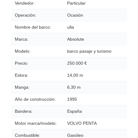
Vendedor:
Particular
Operación:
Ocasión
Nombre del barco:
ulla
Marca:
Absolute
Modelo:
barco pasaje y turismo
Precio:
250.000 €
Eslora:
14,00 m
Manga:
6,30 m
Año de construcción:
1995
Bandera:
España
Motor marca/modelo:
VOLVO PENTA
Combustible:
Gasóleo