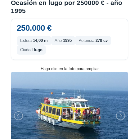
Ocasión en lugo por 250000 € - año
1995
250.000 €
Eslora
14,00 m
Año
1995
Potencia
270 cv
Ciudad
lugo
Haga clic en la foto para ampliar