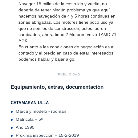
Navegar 15 millas de la costa ida y vuelta, no
debería de tener ningún problema ya que aquí
hacemos navegación de 4 y 5 horas continuas en
zonas abrigadas. Los motores tiene poco uso ya
que no son los de construcción, estos fueron
cambiados, ahora tiene 2 Motores Volvo TAMD 71
A 2K
En cuanto a las condiciones de negociación es al
contado y el precio en caso de estar interesados
podemos hablar y bajar algo.
PUBLICIDAD
Equipamiento, extras, documentación
CATAMARAN ULLA
Marca y modelo - rodman
Matricula – 5ª
Año 1995
Proxima inspección – 15-2-2019