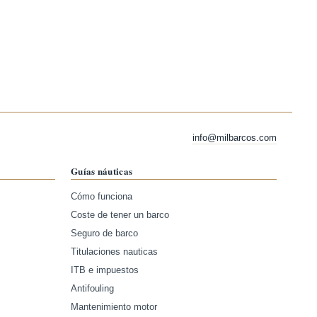
info@milbarcos.com
Guías náuticas
Cómo funciona
Coste de tener un barco
Seguro de barco
Titulaciones nauticas
ITB e impuestos
Antifouling
Mantenimiento motor