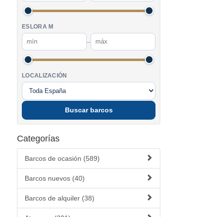
ESLORA M
–
LOCALIZACIÓN
Buscar barcos
Categorías
Barcos de ocasión (589)
Barcos nuevos (40)
Barcos de alquiler (38)