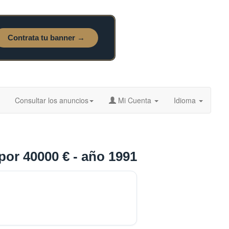
Consultar los anuncios
Mi Cuenta
Idioma
por 40000 € - año 1991