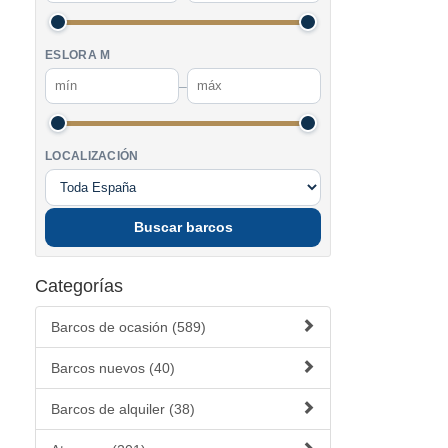
ESLORA M
–
LOCALIZACIÓN
Buscar barcos
Categorías
Barcos de ocasión (589)
Barcos nuevos (40)
Barcos de alquiler (38)