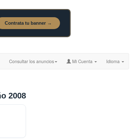
Consultar los anuncios
Mi Cuenta
Idioma
ño 2008