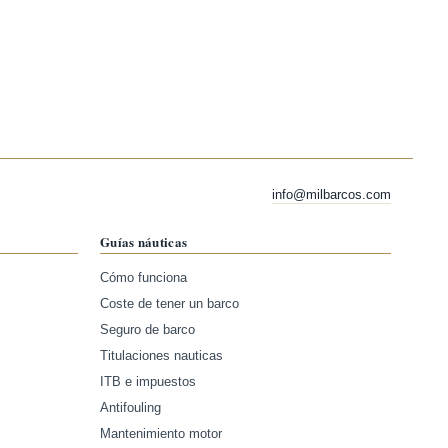
info@milbarcos.com
Guías náuticas
Cómo funciona
Coste de tener un barco
Seguro de barco
Titulaciones nauticas
ITB e impuestos
Antifouling
Mantenimiento motor