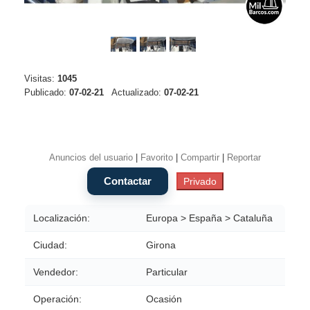
Visitas:
1045
Publicado:
07-02-21
Actualizado:
07-02-21
Anuncios del usuario
|
Favorito
|
Compartir
|
Reportar
Localización:
Europa > España > Cataluña
Ciudad:
Girona
Vendedor:
Particular
Operación:
Ocasión