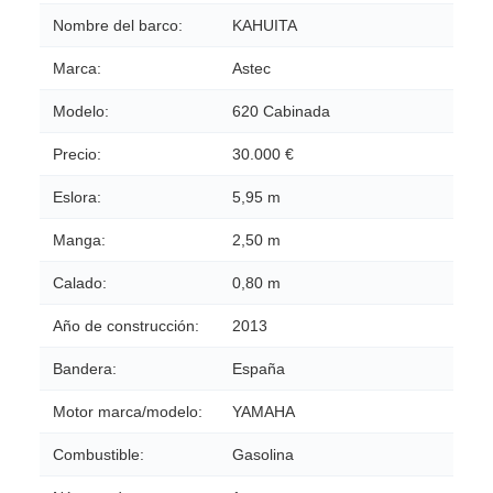
Nombre del barco:
KAHUITA
Marca:
Astec
Modelo:
620 Cabinada
Precio:
30.000 €
Eslora:
5,95 m
Manga:
2,50 m
Calado:
0,80 m
Año de construcción:
2013
Bandera:
España
Motor marca/modelo:
YAMAHA
Combustible:
Gasolina