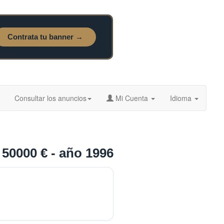
Consultar los anuncios
Mi Cuenta
Idioma
50000 € - año 1996