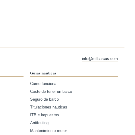
info@milbarcos.com
Guías náuticas
Cómo funciona
Coste de tener un barco
Seguro de barco
Titulaciones nauticas
ITB e impuestos
Antifouling
Mantenimiento motor