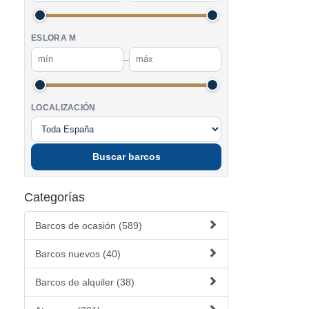
ESLORA M
–
LOCALIZACIÓN
Buscar barcos
Categorías
Barcos de ocasión (589)
Barcos nuevos (40)
Barcos de alquiler (38)