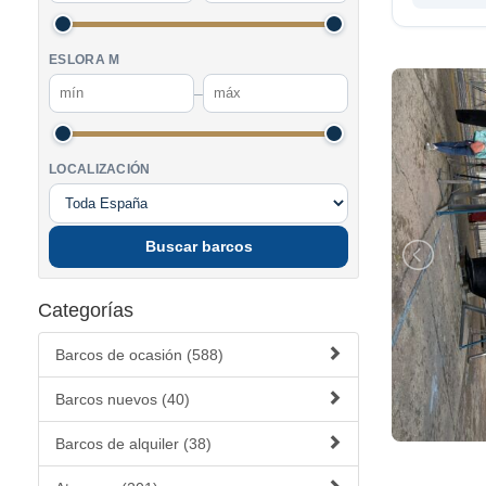
ESLORA M
–
LOCALIZACIÓN
Buscar barcos
Categorías
Barcos de ocasión (588)
Barcos nuevos (40)
Barcos de alquiler (38)