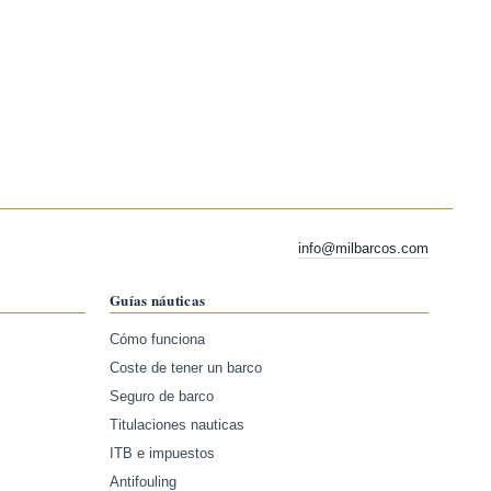
info@milbarcos.com
Guías náuticas
Cómo funciona
Coste de tener un barco
Seguro de barco
Titulaciones nauticas
ITB e impuestos
Antifouling