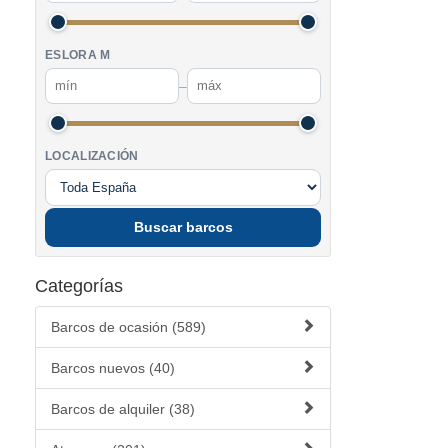
ESLORA M
–
LOCALIZACIÓN
Buscar barcos
Categorías
Barcos de ocasión (589)
Barcos nuevos (40)
Barcos de alquiler (38)