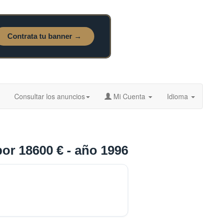
Consultar los anuncios
Mi Cuenta
Idioma
or 18600 € - año 1996