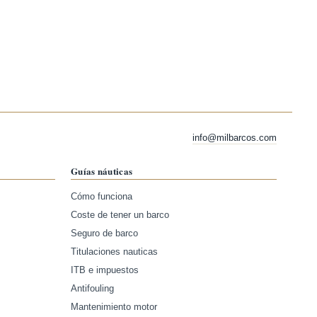
info@milbarcos.com
Guías náuticas
Cómo funciona
Coste de tener un barco
Seguro de barco
Titulaciones nauticas
ITB e impuestos
Antifouling
Mantenimiento motor