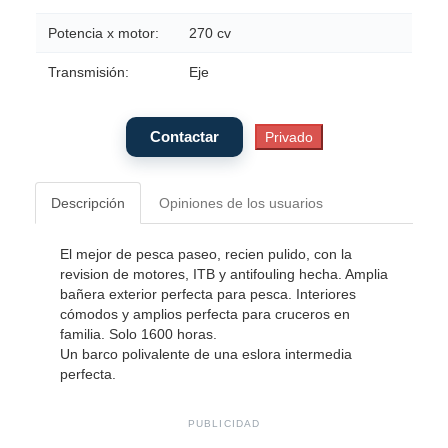
Potencia x motor:
270 cv
Transmisión:
Eje
Descripción
Opiniones de los usuarios
El mejor de pesca paseo, recien pulido, con la
revision de motores, ITB y antifouling hecha. Amplia
bañera exterior perfecta para pesca. Interiores
cómodos y amplios perfecta para cruceros en
familia. Solo 1600 horas.
Un barco polivalente de una eslora intermedia
perfecta.
PUBLICIDAD