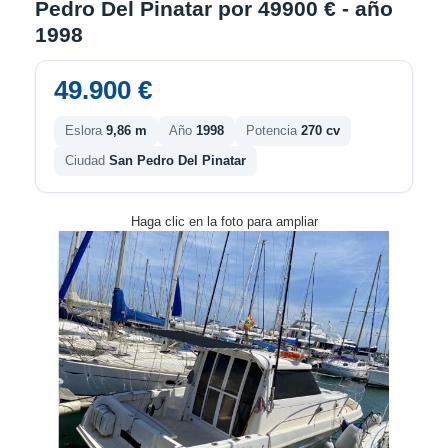
Pedro Del Pinatar por 49900 € - año
1998
49.900 €
Eslora
9,86 m
Año
1998
Potencia
270 cv
Ciudad
San Pedro Del Pinatar
Haga clic en la foto para ampliar