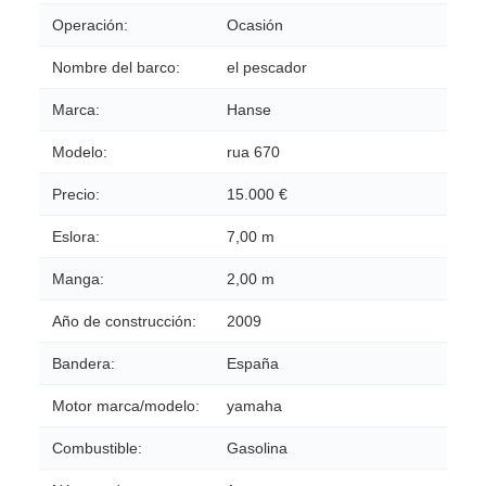
Operación:
Ocasión
Nombre del barco:
el pescador
Marca:
Hanse
Modelo:
rua 670
Precio:
15.000 €
Eslora:
7,00 m
Manga:
2,00 m
Año de construcción:
2009
Bandera:
España
Motor marca/modelo:
yamaha
Combustible:
Gasolina