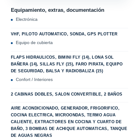
Equipamiento, extras, documentación
Electrónica
VHF, PILOTO AUTOMATICO, SONDA, GPS PLOTTER
Equipo de cubierta
FLAPS HIDRAULICOS, BIMINI FLY (14), LONA SOL
BAÑERA (14), SILLAS FLY (15), FARO PIRATA, EQUIPO
DE SEGURIDAD, BALSA Y RADIOBALIZA (15)
Confort / Interiores
2 CABINAS DOBLES, SALON CONVERTIBLE, 2 BAÑOS
AIRE ACONDICIONADO, GENERADOR, FRIGORIFICO,
COCINA ELECTRICA, MICROONDAS, TERMO AGUA
CALIENTE, EXTRACTORES EN COCINA Y CUARTO DE
BAÑO, 3 BOMBAS DE ACHIQUE AUTOMATICAS, TANQUE
DE AGUAS NEGRAS