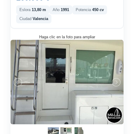
Eslora
13,80 m
Año
1991
Potencia
450 cv
Ciudad
Valencia
Haga clic en la foto para ampliar