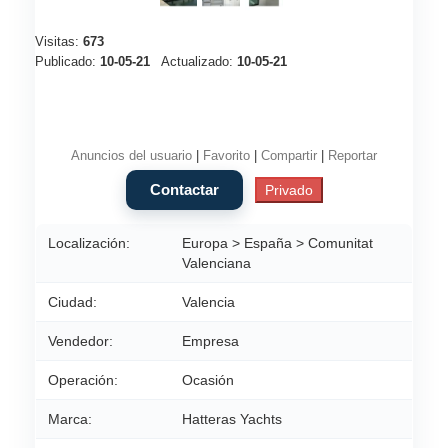
Visitas:
673
Publicado:
10-05-21
Actualizado:
10-05-21
Anuncios del usuario
|
Favorito
|
Compartir
|
Reportar
Localización:
Europa > España > Comunitat
Valenciana
Ciudad:
Valencia
Vendedor:
Empresa
Operación:
Ocasión
Marca:
Hatteras Yachts