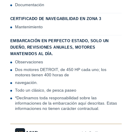
Documentación
CERTIFICADO DE NAVEGABILIDAD EN ZONA 3
Mantenimiento
EMBARCACIÓN EN PERFECTO ESTADO, SOLO UN
DUEÑO, REVISIONES ANUALES, MOTORES
MANTENIDOS AL DÍA.
Observaciones
Dos motores DETROIT, de 450 HP cada uno; los
motores tienen 400 horas de
navegación.
Todo un clásico, de pesca paseo
*Declinamos toda responsabilidad sobre las
informaciones de la embarcación aquí descritas. Estas
informaciones no tienen carácter contractual.