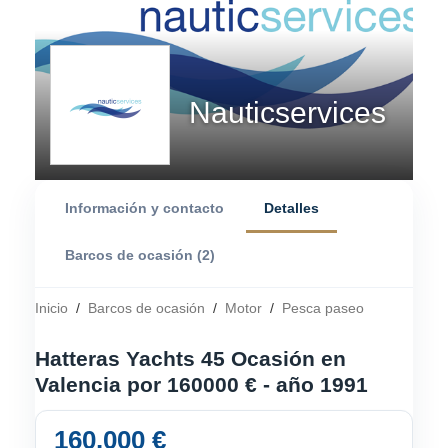
Nauticservices
Información y contacto
Detalles
Barcos de ocasión (2)
Inicio
/
Barcos de ocasión
/
Motor
/
Pesca paseo
Hatteras Yachts 45 Ocasión en
Valencia por 160000 € - año 1991
160.000 €