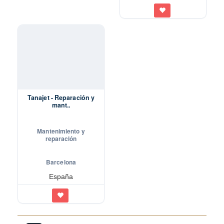
Tanajet - Reparación y
mant..
Mantenimiento y
reparación
Barcelona
España