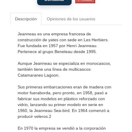
Descripción
Opiniones de los usuarios
Jeanneau es una empresa francesa de
construcción de yates con sede en Les Herbiers.
Fue fundada en 1957 por Henri Jeanneau.
Pertenece al grupo Beneteau desde 1995.
Aunque Jeanneau se especializa en monocascos,
también tiene una línea de multicascos:
Catamaranes Lagoon.
Sus primeras embarcaciones eran de madera con
motor fueraborda, pero pronto, en 1958, pasó a
fabricar sus modelos en plástico reforzado con
vidrio, lanzando su primer modelo en serie en
1960, la Jeanneau Sea-bird. En 1964 comenzó a
producir veleros.2
En 1970 la empresa se vendió a la corporación