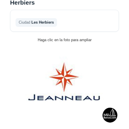
Herbiers
Ciudad
Les Herbiers
Haga clic en la foto para ampliar