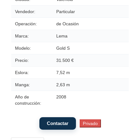
Vendedor:
Particular
Operación:
de Ocasión
Marca:
Lema
Modelo:
Gold S
Precio:
31.500 €
Eslora:
7,52 m
Manga:
2,63 m
Año de
2008
construcción: