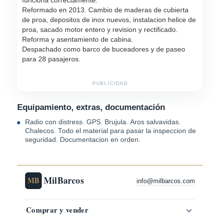
Reformado en 2013. Cambio de maderas de cubierta
de proa, depositos de inox nuevos, instalacion helice de
proa, sacado motor entero y revision y rectificado.
Reforma y asentamiento de cabina.
Despachado como barco de buceadores y de paseo
para 28 pasajeros.
PUBLICIDAD
Equipamiento, extras, documentación
Radio con distress. GPS. Brujula. Aros salvavidas.
Chalecos. Todo el material para pasar la inspeccion de
seguridad. Documentacion en orden.
MilBarcos
MB
info@milbarcos.com
Comprar y vender