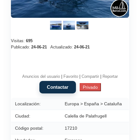
Visitas:
695
Publicado:
24-06-21
Actualizado:
24-06-21
Anuncios del usuario
|
Favorito
|
Compartir
|
Reportar
Localización:
Europa > España > Cataluña
Ciudad:
Calella de Palafrugell
Código postal:
17210