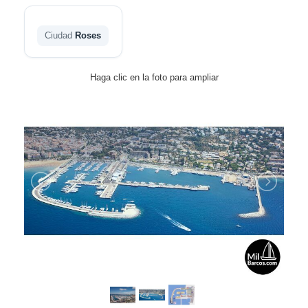
Ciudad
Roses
Haga clic en la foto para ampliar