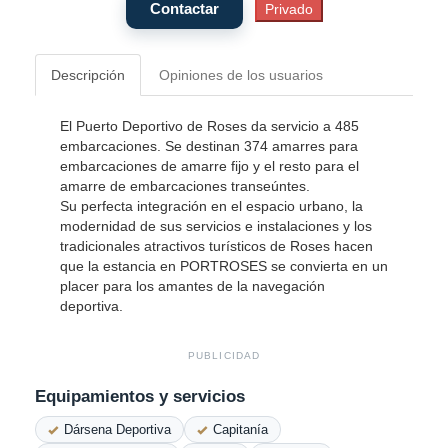
Descripción
Opiniones de los usuarios
El Puerto Deportivo de Roses da servicio a 485
embarcaciones. Se destinan 374 amarres para
embarcaciones de amarre fijo y el resto para el
amarre de embarcaciones transeúntes.
Su perfecta integración en el espacio urbano, la
modernidad de sus servicios e instalaciones y los
tradicionales atractivos turísticos de Roses hacen
que la estancia en PORTROSES se convierta en un
placer para los amantes de la navegación
deportiva.
PUBLICIDAD
Equipamientos y servicios
Dársena Deportiva
Capitanía