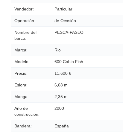
Vendedor:
Particular
Operación:
de Ocasión
Nombre del
PESCA-PASEO
barco:
Marca:
Rio
Modelo:
600 Cabin Fish
Precio:
11.600 €
Eslora:
6,08 m
Manga:
2,35 m
Año de
2000
construcción:
Bandera:
España