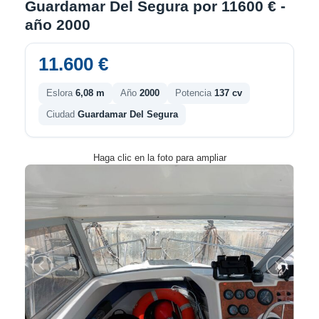
Guardamar Del Segura por 11600 € -
año 2000
11.600 €
Eslora
6,08 m
Año
2000
Potencia
137 cv
Ciudad
Guardamar Del Segura
Haga clic en la foto para ampliar