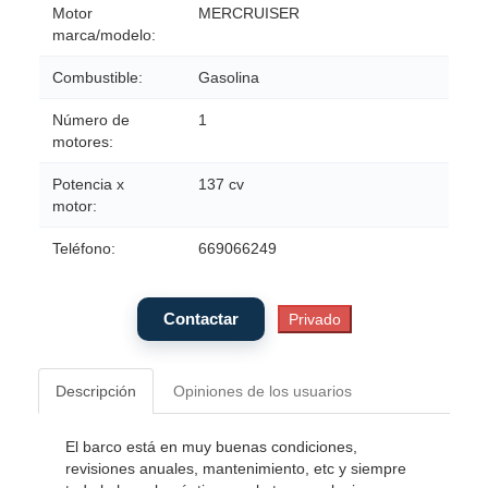
Motor
MERCRUISER
marca/modelo:
Combustible:
Gasolina
Número de
1
motores:
Potencia x
137 cv
motor:
Teléfono:
669066249
Descripción
Opiniones de los usuarios
El barco está en muy buenas condiciones,
revisiones anuales, mantenimiento, etc y siempre