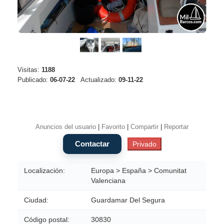
Visitas:
1188
Publicado:
06-07-22
Actualizado:
09-11-22
Anuncios del usuario
|
Favorito
|
Compartir
|
Reportar
Localización:
Europa > España > Comunitat
Valenciana
Ciudad:
Guardamar Del Segura
Código postal:
30830