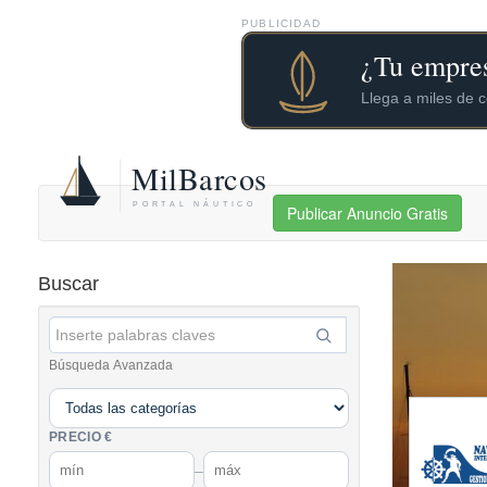
PUBLICIDAD
Publicar Anuncio Gratis
Buscar
Búsqueda Avanzada
PRECIO €
–