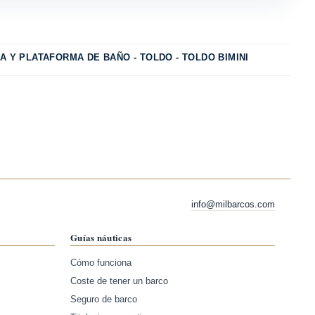
A Y PLATAFORMA DE BAÑO - TOLDO - TOLDO BIMINI
info@milbarcos.com
Guías náuticas
Cómo funciona
Coste de tener un barco
Seguro de barco