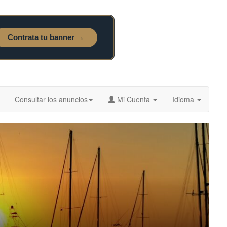
Consultar los anuncios
Mi Cuenta
Idioma