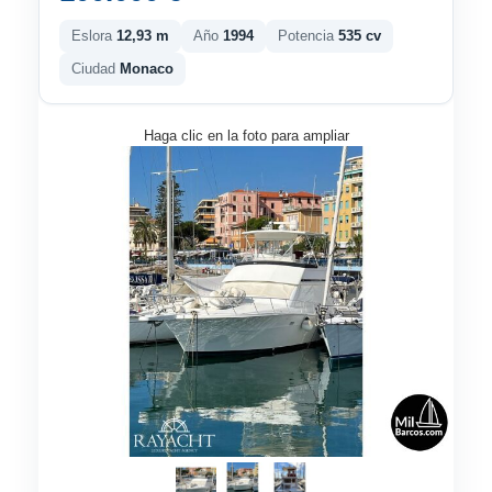
Eslora
12,93 m
Año
1994
Potencia
535 cv
Ciudad
Monaco
Haga clic en la foto para ampliar