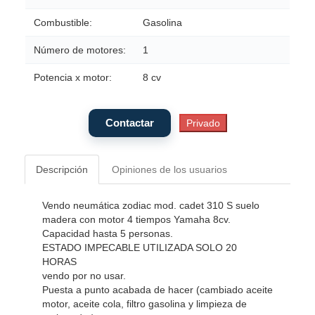
Combustible:
Gasolina
Número de motores:
1
Potencia x motor:
8 cv
Descripción
Opiniones de los usuarios
Vendo neumática zodiac mod. cadet 310 S suelo
madera con motor 4 tiempos Yamaha 8cv.
Capacidad hasta 5 personas.
ESTADO IMPECABLE UTILIZADA SOLO 20
HORAS
vendo por no usar.
Puesta a punto acabada de hacer (cambiado aceite
motor, aceite cola, filtro gasolina y limpieza de