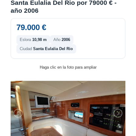
Santa Eulalia Del Rio por 79000 € -
año 2006
79.000 €
Eslora
10,98 m
Año
2006
Ciudad
Santa Eulalia Del Rio
Haga clic en la foto para ampliar