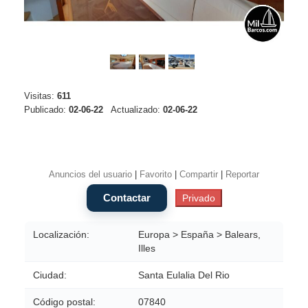
Visitas:
611
Publicado:
02-06-22
Actualizado:
02-06-22
Anuncios del usuario
|
Favorito
|
Compartir
|
Reportar
Localización:
Europa > España > Balears,
Illes
Ciudad:
Santa Eulalia Del Rio
Código postal:
07840