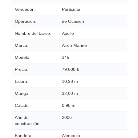
Vendedor:
Particular
Operación:
de Ocasión
Nombre del barco:
Apollo
Marca:
Airon Marine
Modelo:
345
Precio:
79.000 €
Eslora:
10,98 m
Manga:
32,00 m
Calado:
0,95 m
Año de
2006
construcción:
Bandera:
Alemania