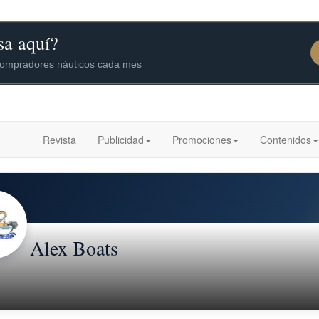
Revista
Publicidad
Promociones
Contenidos
Alex Boats