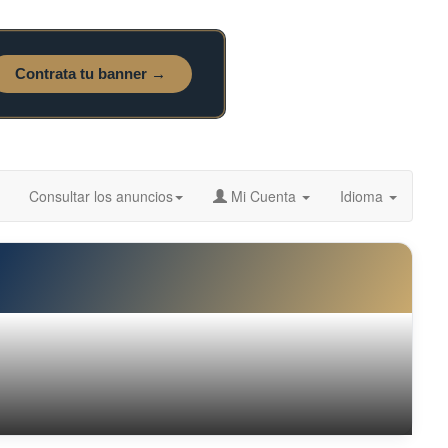
Consultar los anuncios
Mi Cuenta
Idioma