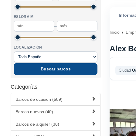
Informa
ESLORA M
–
Inicio
/
Empr
Alex B
LOCALIZACIÓN
Buscar barcos
Ciudad
O
Categorías
Barcos de ocasión (589)
Barcos nuevos (40)
Barcos de alquiler (38)