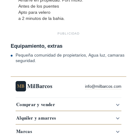
Antes de los puentes
Apto para velero
a 2 minutos de la bahia.
PUBLICIDAD
Equipamiento, extras
Pequeña comunidad de propietarios, Agua luz, camaras
seguridad.
MilBarcos
MB
info@milbarcos.com
Comprar y vender
Alquiler y amarres
Marcas