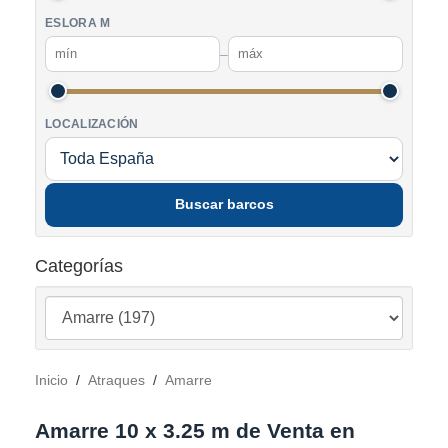
ESLORA M
–
LOCALIZACIÓN
Buscar barcos
Categorías
Inicio
/
Atraques
/
Amarre
Amarre 10 x 3.25 m de Venta en