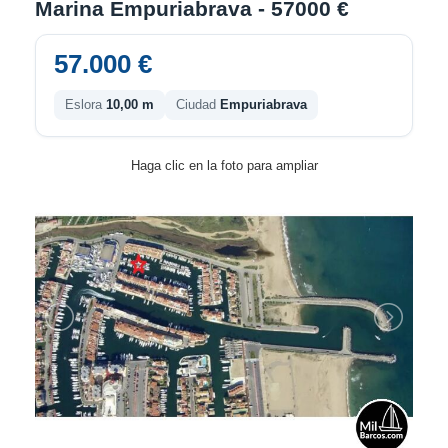
Marina Empuriabrava - 57000 €
57.000 €
Eslora
10,00 m
Ciudad
Empuriabrava
Haga clic en la foto para ampliar