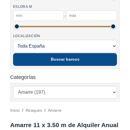
ESLORA M
–
LOCALIZACIÓN
Buscar barcos
Categorías
Inicio
/
Atraques
/
Amarre
Amarre 11 x 3.50 m de Alquiler Anual