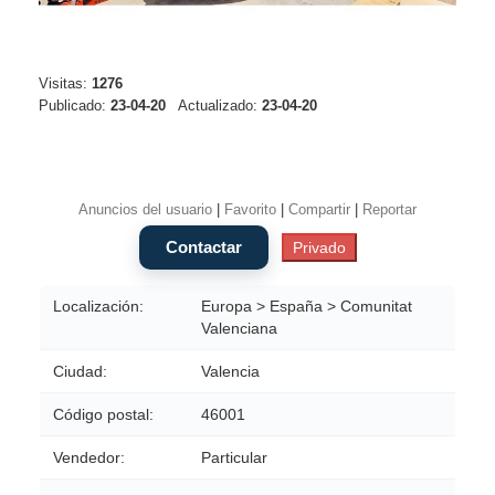
Visitas:
1276
Publicado:
23-04-20
Actualizado:
23-04-20
Anuncios del usuario
|
Favorito
|
Compartir
|
Reportar
Localización:
Europa > España > Comunitat
Valenciana
Ciudad:
Valencia
Código postal:
46001
Vendedor:
Particular