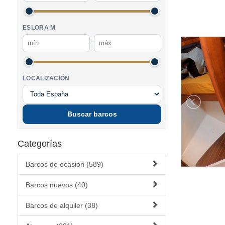
ESLORA M
–
LOCALIZACIÓN
Buscar barcos
Categorías
Barcos de ocasión (589)
Barcos nuevos (40)
Barcos de alquiler (38)