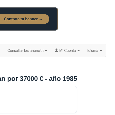
Consultar los anuncios
Mi Cuenta
Idioma
 por 37000 € - año 1985