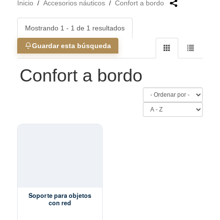
Inicio
/
Accesorios náuticos
/
Confort a bordo
Mostrando 1 - 1 de 1 resultados
Guardar esta búsqueda
Confort a bordo
Soporte para objetos
con red