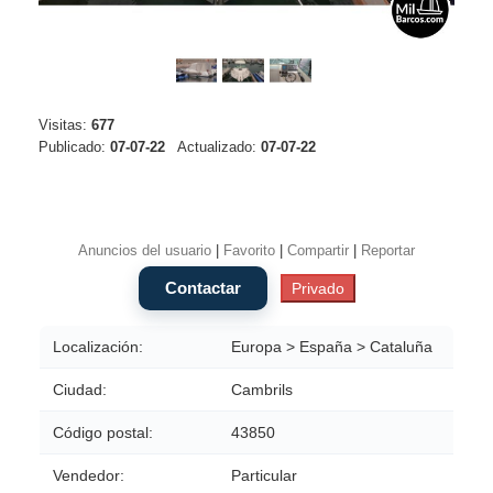
Visitas:
677
Publicado:
07-07-22
Actualizado:
07-07-22
Anuncios del usuario
|
Favorito
|
Compartir
|
Reportar
Localización:
Europa > España > Cataluña
Ciudad:
Cambrils
Código postal:
43850
Vendedor:
Particular