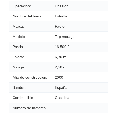
Operación:
Ocasión
Nombre del barco:
Estrella
Marca:
Faeton
Modelo:
Top moraga
Precio:
16.500 €
Eslora:
6,30 m
Manga:
2,50 m
Año de construcción:
2000
Bandera:
España
Combustible:
Gasolina
Número de motores:
1