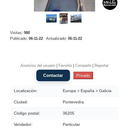
Visitas:
980
Publicado:
06-11-22
Actualizado:
06-11-22
Anuncios del usuario
|
Favorito
|
Compartir
|
Reportar
Localización:
Europa > España > Galicia
Ciudad:
Pontevedra
Código postal:
36205
Vendedor:
Particular