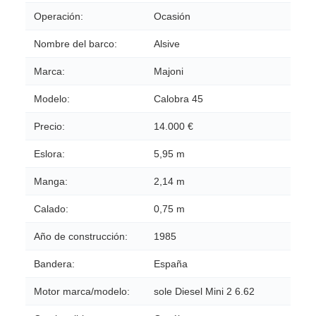
Operación:
Ocasión
Nombre del barco:
Alsive
Marca:
Majoni
Modelo:
Calobra 45
Precio:
14.000 €
Eslora:
5,95 m
Manga:
2,14 m
Calado:
0,75 m
Año de construcción:
1985
Bandera:
España
Motor marca/modelo:
sole Diesel Mini 2 6.62