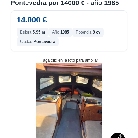
Pontevedra por 14000 € - año 1985
14.000 €
Eslora
5,95 m
Año
1985
Potencia
9 cv
Ciudad
Pontevedra
Haga clic en la foto para ampliar