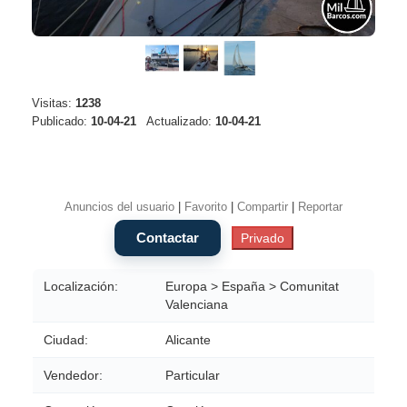
Visitas:
1238
Publicado:
10-04-21
Actualizado:
10-04-21
Anuncios del usuario
|
Favorito
|
Compartir
|
Reportar
Localización:
Europa > España > Comunitat
Valenciana
Ciudad:
Alicante
Vendedor:
Particular