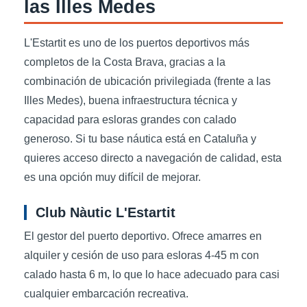
las Illes Medes
L'Estartit es uno de los puertos deportivos más
completos de la Costa Brava, gracias a la
combinación de ubicación privilegiada (frente a las
Illes Medes), buena infraestructura técnica y
capacidad para esloras grandes con calado
generoso. Si tu base náutica está en Cataluña y
quieres acceso directo a navegación de calidad, esta
es una opción muy difícil de mejorar.
Club Nàutic L'Estartit
El gestor del puerto deportivo. Ofrece amarres en
alquiler y cesión de uso para esloras 4-45 m con
calado hasta 6 m, lo que lo hace adecuado para casi
cualquier embarcación recreativa.