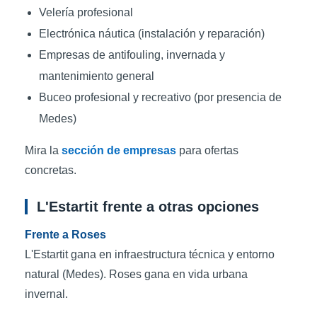
Velería profesional
Electrónica náutica (instalación y reparación)
Empresas de antifouling, invernada y
mantenimiento general
Buceo profesional y recreativo (por presencia de
Medes)
Mira la
sección de empresas
para ofertas
concretas.
L'Estartit frente a otras opciones
Frente a Roses
L'Estartit gana en infraestructura técnica y entorno
natural (Medes). Roses gana en vida urbana
invernal.