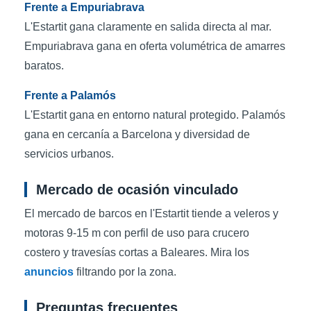
Frente a Empuriabrava
L'Estartit gana claramente en salida directa al mar.
Empuriabrava gana en oferta volumétrica de amarres
baratos.
Frente a Palamós
L'Estartit gana en entorno natural protegido. Palamós
gana en cercanía a Barcelona y diversidad de
servicios urbanos.
Mercado de ocasión vinculado
El mercado de barcos en l'Estartit tiende a veleros y
motoras 9-15 m con perfil de uso para crucero
costero y travesías cortas a Baleares. Mira los
anuncios
filtrando por la zona.
Preguntas frecuentes