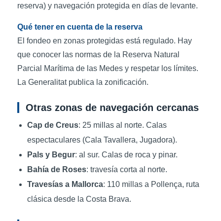
reserva) y navegación protegida en días de levante.
Qué tener en cuenta de la reserva
El fondeo en zonas protegidas está regulado. Hay
que conocer las normas de la Reserva Natural
Parcial Marítima de las Medes y respetar los límites.
La Generalitat publica la zonificación.
Otras zonas de navegación cercanas
Cap de Creus
: 25 millas al norte. Calas
espectaculares (Cala Tavallera, Jugadora).
Pals y Begur
: al sur. Calas de roca y pinar.
Bahía de Roses
: travesía corta al norte.
Travesías a Mallorca
: 110 millas a Pollença, ruta
clásica desde la Costa Brava.