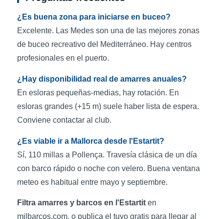
¿Es buena zona para iniciarse en buceo?
Excelente. Las Medes son una de las mejores zonas
de buceo recreativo del Mediterráneo. Hay centros
profesionales en el puerto.
¿Hay disponibilidad real de amarres anuales?
En esloras pequeñas-medias, hay rotación. En
esloras grandes (+15 m) suele haber lista de espera.
Conviene contactar al club.
¿Es viable ir a Mallorca desde l'Estartit?
Sí, 110 millas a Pollença. Travesía clásica de un día
con barco rápido o noche con velero. Buena ventana
meteo es habitual entre mayo y septiembre.
Filtra amarres y barcos en l'Estartit
en
milbarcos.com, o publica el tuyo gratis para llegar al