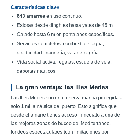
Características clave
643 amarres
en uso continuo.
Esloras desde dinghies hasta yates de 45 m.
Calado hasta 6 m en pantalanes específicos.
Servicios completos: combustible, agua,
electricidad, marinería, varadero, grúa.
Vida social activa: regatas, escuela de vela,
deportes náuticos.
La gran ventaja: las Illes Medes
Las Illes Medes son una reserva marina protegida a
solo 1 milla náutica del puerto. Esto significa que
desde el amarre tienes acceso inmediato a una de
las mejores zonas de buceo del Mediterráneo,
fondeos espectaculares (con limitaciones por