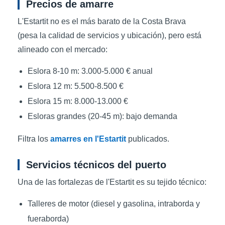
Precios de amarre
L'Estartit no es el más barato de la Costa Brava
(pesa la calidad de servicios y ubicación), pero está
alineado con el mercado:
Eslora 8-10 m: 3.000-5.000 € anual
Eslora 12 m: 5.500-8.500 €
Eslora 15 m: 8.000-13.000 €
Esloras grandes (20-45 m): bajo demanda
Filtra los
amarres en l'Estartit
publicados.
Servicios técnicos del puerto
Una de las fortalezas de l'Estartit es su tejido técnico:
Talleres de motor (diesel y gasolina, intraborda y
fueraborda)