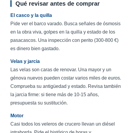
Qué revisar antes de comprar
El casco y la quilla
Pide ver el barco varado. Busca señales de ósmosis
en la obra viva, golpes en la quilla y estado de los
pasacascos. Una inspección con perito (300-800 €)
es dinero bien gastado.
Velas y jarcia
Las velas son caras de renovar. Una mayor y un
génova nuevos pueden costar varios miles de euros.
Comprueba su antigüedad y estado. Revisa también
la jarcia firme: si tiene más de 10-15 años,
presupuesta su sustitución.
Motor
Casi todos los veleros de crucero llevan un diésel
intraborda. Pide el histórico de horas y