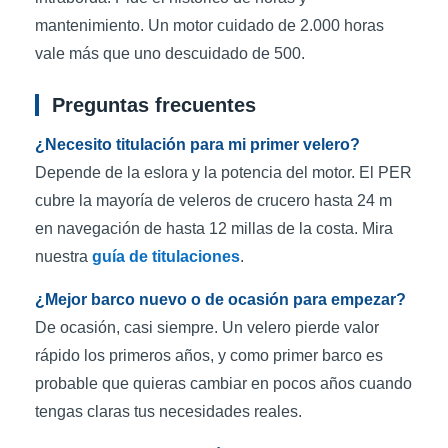
mantenimiento. Un motor cuidado de 2.000 horas
vale más que uno descuidado de 500.
Preguntas frecuentes
¿Necesito titulación para mi primer velero?
Depende de la eslora y la potencia del motor. El PER
cubre la mayoría de veleros de crucero hasta 24 m
en navegación de hasta 12 millas de la costa. Mira
nuestra
guía de titulaciones
.
¿Mejor barco nuevo o de ocasión para empezar?
De ocasión, casi siempre. Un velero pierde valor
rápido los primeros años, y como primer barco es
probable que quieras cambiar en pocos años cuando
tengas claras tus necesidades reales.