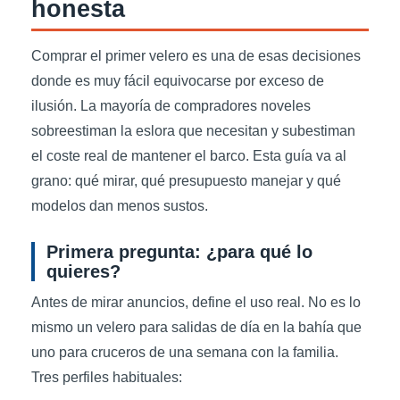
honesta
Comprar el primer velero es una de esas decisiones
donde es muy fácil equivocarse por exceso de
ilusión. La mayoría de compradores noveles
sobreestiman la eslora que necesitan y subestiman
el coste real de mantener el barco. Esta guía va al
grano: qué mirar, qué presupuesto manejar y qué
modelos dan menos sustos.
Primera pregunta: ¿para qué lo
quieres?
Antes de mirar anuncios, define el uso real. No es lo
mismo un velero para salidas de día en la bahía que
uno para cruceros de una semana con la familia.
Tres perfiles habituales: