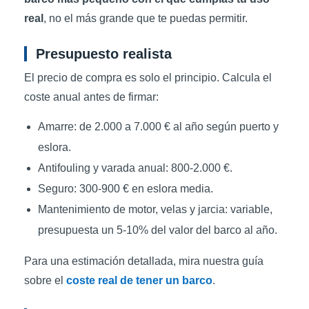
real
, no el más grande que te puedas permitir.
Presupuesto realista
El precio de compra es solo el principio. Calcula el
coste anual antes de firmar:
Amarre: de 2.000 a 7.000 € al año según puerto y
eslora.
Antifouling y varada anual: 800-2.000 €.
Seguro: 300-900 € en eslora media.
Mantenimiento de motor, velas y jarcia: variable,
presupuesta un 5-10% del valor del barco al año.
Para una estimación detallada, mira nuestra guía
sobre el
coste real de tener un barco
.