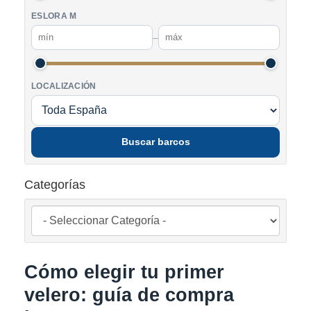
ESLORA M
–
LOCALIZACIÓN
Buscar barcos
Categorías
Cómo elegir tu primer
velero: guía de compra