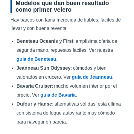
Modelos que dan buen resultado
como primer velero
Hay barcos con fama merecida de fiables, fáciles de
llevar y con buena reventa:
Beneteau Oceanis y First
: amplísima oferta de
segunda mano, repuestos fáciles. Ver nuestra
guía de Beneteau
.
Jeanneau Sun Odyssey
: cómodos y bien
valorados en crucero. Ver
guía de Jeanneau
.
Bavaria Cruiser
: mucho volumen interior por el
precio. Ver
guía de Bavaria
.
Dufour y Hanse
: alternativas sólidas, esta última
con sistema de foque autovirante muy cómodo
para navegar en pareja.