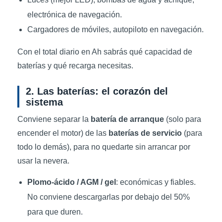
electrónica de navegación.
Cargadores de móviles, autopiloto en navegación.
Con el total diario en Ah sabrás qué capacidad de
baterías y qué recarga necesitas.
2. Las baterías: el corazón del
sistema
Conviene separar la
batería de arranque
(solo para
encender el motor) de las
baterías de servicio
(para
todo lo demás), para no quedarte sin arrancar por
usar la nevera.
Plomo-ácido / AGM / gel
: económicas y fiables.
No conviene descargarlas por debajo del 50%
para que duren.