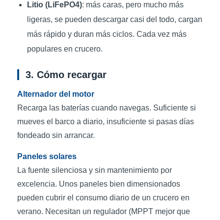
Litio (LiFePO4)
: más caras, pero mucho más
ligeras, se pueden descargar casi del todo, cargan
más rápido y duran más ciclos. Cada vez más
populares en crucero.
3. Cómo recargar
Alternador del motor
Recarga las baterías cuando navegas. Suficiente si
mueves el barco a diario, insuficiente si pasas días
fondeado sin arrancar.
Paneles solares
La fuente silenciosa y sin mantenimiento por
excelencia. Unos paneles bien dimensionados
pueden cubrir el consumo diario de un crucero en
verano. Necesitan un regulador (MPPT mejor que