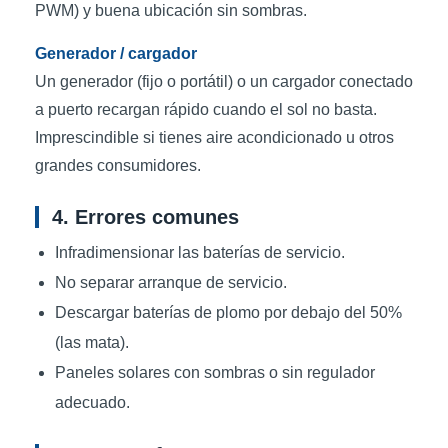
PWM) y buena ubicación sin sombras.
Generador / cargador
Un generador (fijo o portátil) o un cargador conectado
a puerto recargan rápido cuando el sol no basta.
Imprescindible si tienes aire acondicionado u otros
grandes consumidores.
4. Errores comunes
Infradimensionar las baterías de servicio.
No separar arranque de servicio.
Descargar baterías de plomo por debajo del 50%
(las mata).
Paneles solares con sombras o sin regulador
adecuado.