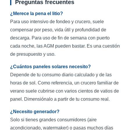
Preguntas frecuentes
¿Merece la pena el litio?
Para uso intensivo de fondeo y crucero, suele
compensar por peso, vida útil y profundidad de
descarga. Para uso de fin de semana con puerto
cada noche, las AGM pueden bastar. Es una cuestión
de presupuesto y uso.
¿Cuántos paneles solares necesito?
Depende de tu consumo diario calculado y de las
horas de sol. Como referencia, un crucero familiar de
verano suele cubrirse con varios cientos de vatios de
panel. Dimensiónalo a partir de tu consumo real.
¿Necesito generador?
Solo si tienes grandes consumidores (aire
acondicionado, watermaker) o pasas muchos días