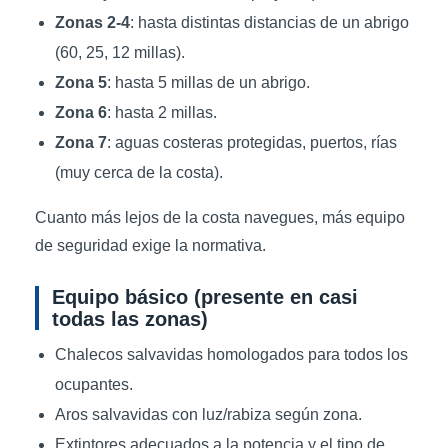
Zonas 2-4
: hasta distintas distancias de un abrigo
(60, 25, 12 millas).
Zona 5
: hasta 5 millas de un abrigo.
Zona 6
: hasta 2 millas.
Zona 7
: aguas costeras protegidas, puertos, rías
(muy cerca de la costa).
Cuanto más lejos de la costa navegues, más equipo
de seguridad exige la normativa.
Equipo básico (presente en casi
todas las zonas)
Chalecos salvavidas homologados para todos los
ocupantes.
Aros salvavidas con luz/rabiza según zona.
Extintores adecuados a la potencia y el tipo de