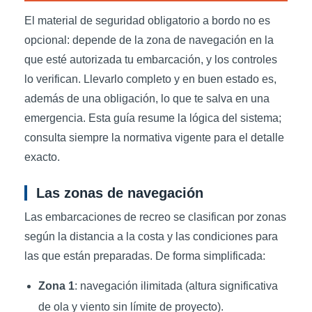
El material de seguridad obligatorio a bordo no es
opcional: depende de la zona de navegación en la
que esté autorizada tu embarcación, y los controles
lo verifican. Llevarlo completo y en buen estado es,
además de una obligación, lo que te salva en una
emergencia. Esta guía resume la lógica del sistema;
consulta siempre la normativa vigente para el detalle
exacto.
Las zonas de navegación
Las embarcaciones de recreo se clasifican por zonas
según la distancia a la costa y las condiciones para
las que están preparadas. De forma simplificada:
Zona 1
: navegación ilimitada (altura significativa
de ola y viento sin límite de proyecto).