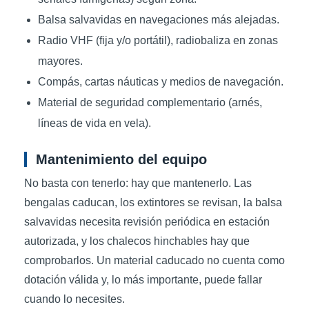
Balsa salvavidas en navegaciones más alejadas.
Radio VHF (fija y/o portátil), radiobaliza en zonas
mayores.
Compás, cartas náuticas y medios de navegación.
Material de seguridad complementario (arnés,
líneas de vida en vela).
Mantenimiento del equipo
No basta con tenerlo: hay que mantenerlo. Las
bengalas caducan, los extintores se revisan, la balsa
salvavidas necesita revisión periódica en estación
autorizada, y los chalecos hinchables hay que
comprobarlos. Un material caducado no cuenta como
dotación válida y, lo más importante, puede fallar
cuando lo necesites.