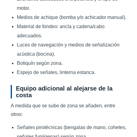
motor.
Medios de achique (bomba y/o achicador manual).
Material de fondeo: ancla y cadena/cabo
adecuados.
Luces de navegación y medios de señalización
acústica (bocina).
Botiquín según zona.
Espejo de señales, linterna estanca.
Equipo adicional al alejarse de la
costa
A medida que se sube de zona se añaden, entre
otros:
Señales pirotécnicas (bengalas de mano, cohetes,
señales fumígenas) según zona.