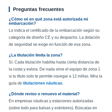
Preguntas frecuentes
¿Cómo sé en qué zona está autorizada mi
embarcación?
Lo indica el certificado de la embarcación según su
categoría de diseño CE y su despacho. La dotación
de seguridad se exige en función de esa zona.
¿La titulación limita la zona?
Sí. Cada titulación habilita hasta cierta distancia de
la costa y eslora. De nada sirve el equipo de zona 1
si tu título solo te permite navegar a 12 millas. Mira la
guía de
titulaciones náuticas
.
¿Dónde reviso o renuevo el material?
En empresas náuticas y estaciones autorizadas
(sobre todo para balsas y extintores). Búscalas en