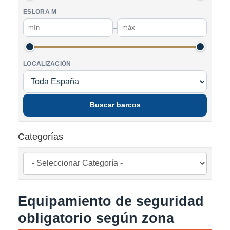
ESLORA M
–
LOCALIZACIÓN
Buscar barcos
Categorías
Equipamiento de seguridad
obligatorio según zona