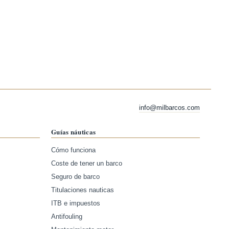
info@milbarcos.com
Guías náuticas
Cómo funciona
Coste de tener un barco
Seguro de barco
Titulaciones nauticas
ITB e impuestos
Antifouling