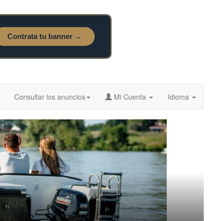
Consultar los anuncios
Mi Cuenta
Idioma