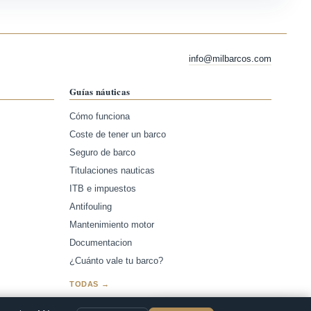
info@milbarcos.com
Guías náuticas
Cómo funciona
Coste de tener un barco
Seguro de barco
Titulaciones nauticas
ITB e impuestos
Antifouling
Mantenimiento motor
Documentacion
¿Cuánto vale tu barco?
TODAS →