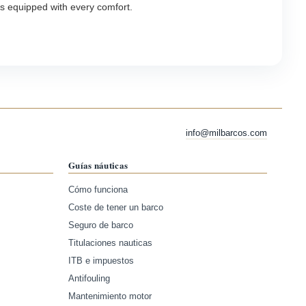
es equipped with every comfort.
info@milbarcos.com
Guías náuticas
Cómo funciona
Coste de tener un barco
Seguro de barco
Titulaciones nauticas
ITB e impuestos
Antifouling
Mantenimiento motor