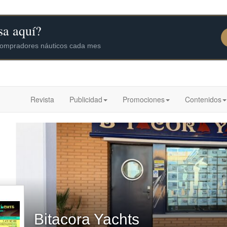
Revista
Publicidad
Promociones
Contenidos
Bitacora Yachts