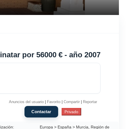
inatar por 56000 € - año 2007
Anuncios del usuario
|
Favorito
|
Compartir
|
Reportar
ización:
Europa > España > Murcia, Región de