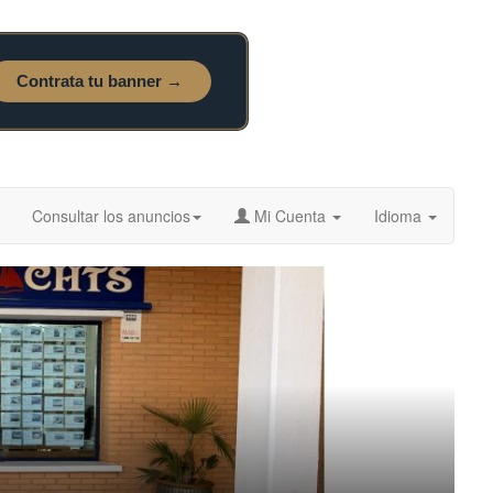
Consultar los anuncios
Mi Cuenta
Idioma